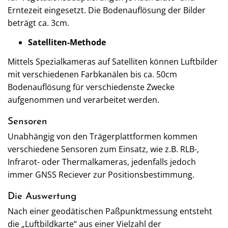
Erntezeit eingesetzt. Die Bodenauflösung der Bilder
beträgt ca. 3cm.
Satelliten-Methode
Mittels Spezialkameras auf Satelliten können Luftbilder
mit verschiedenen Farbkanälen bis ca. 50cm
Bodenauflösung für verschiedenste Zwecke
aufgenommen und verarbeitet werden.
Sensoren
Unabhängig von den Trägerplattformen kommen
verschiedene Sensoren zum Einsatz, wie z.B. RLB-,
Infrarot- oder Thermalkameras, jedenfalls jedoch
immer GNSS Reciever zur Positionsbestimmung.
Die Auswertung
Nach einer geodätischen Paßpunktmessung entsteht
die „Luftbildkarte“ aus einer Vielzahl der