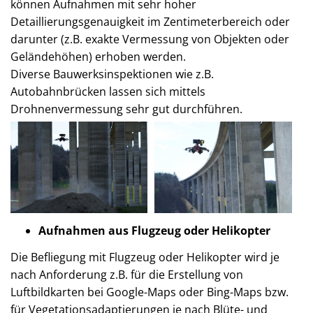
können Aufnahmen mit sehr hoher
Detaillierungsgenauigkeit im Zentimeterbereich oder
darunter (z.B. exakte Vermessung von Objekten oder
Geländehöhen) erhoben werden.
Diverse Bauwerksinspektionen wie z.B.
Autobahnbrücken lassen sich mittels
Drohnenvermessung sehr gut durchführen.
Aufnahmen aus Flugzeug oder Helikopter
Die Befliegung mit Flugzeug oder Helikopter wird je
nach Anforderung z.B. für die Erstellung von
Luftbildkarten bei Google-Maps oder Bing-Maps bzw.
für Vegetationsadaptierungen je nach Blüte- und