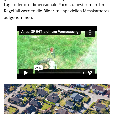
Lage oder dreidimensionale Form zu bestimmen. Im
Regelfall werden die Bilder mit speziellen Messkameras
aufgenommen.