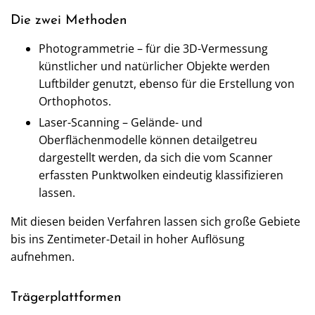
Die zwei Methoden
Photogrammetrie – für die 3D-Vermessung
künstlicher und natürlicher Objekte werden
Luftbilder genutzt, ebenso für die Erstellung von
Orthophotos.
Laser-Scanning – Gelände- und
Oberflächenmodelle können detailgetreu
dargestellt werden, da sich die vom Scanner
erfassten Punktwolken eindeutig klassifizieren
lassen.
Mit diesen beiden Verfahren lassen sich große Gebiete
bis ins Zentimeter-Detail in hoher Auflösung
aufnehmen.
Trägerplattformen