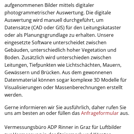
aufgenommenen Bilder mittels digitaler
photogrammetrischer Auswertung. Die digitale
Auswertung wird manuell durchgeführt, um
Datensätze (CAD oder GIS) für den Leitungskataster
oder als Planungsgrundlage zu erhalten. Unsere
eingesetzte Software unterscheidet zwischen
Gebäuden, unterschiedlich hoher Vegetation und
Boden. Zusätzlich wird unterschieden zwischen
Leitungen, Tiefpunkten wie Lichtschächten, Mauern,
Gewässern und Brücken. Aus dem gewonnenen
Datenmaterial können sogar komplexe 3D Modelle für
Visualisierungen oder Massenberechnungen erstellt
werden.
Gerne informieren wir Sie ausführlich, daher rufen Sie
uns am besten an oder füllen das
Anfrageformular
aus.
Vermessungsbüro ADP Rinner in Graz für Luftbilder