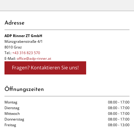
Adresse
ADP Rinner ZT GmbH
Münzgrabenstraße 4/1
8010 Graz
Tel.:
+43 316 823 570
E-Mail:
office@adp-rinner.at
Fragen? Kontaktieren Sie uns!
Öffnungszeiten
Montag
08:00 - 17:00
Dienstag
08:00 - 17:00
Mittwoch
08:00 - 17:00
Donnerstag
08:00 - 17:00
Freitag
08:00 - 13:00