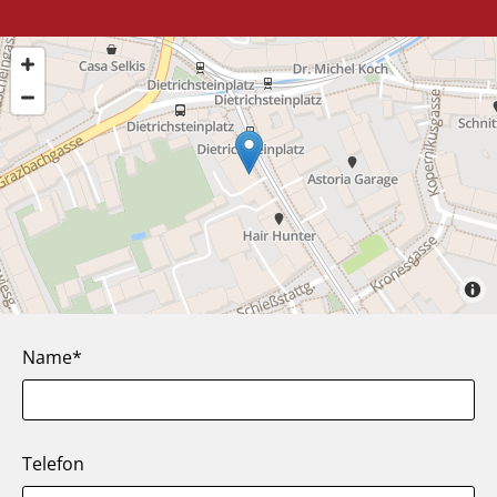
Name*
Telefon