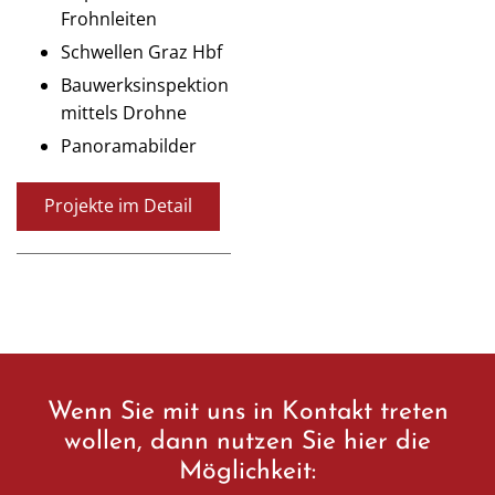
Frohnleiten
Schwellen Graz Hbf
Bauwerksinspektion
mittels Drohne
Panoramabilder
Projekte im Detail
Wenn Sie mit uns in Kontakt treten
wollen, dann nutzen Sie hier die
Möglichkeit: