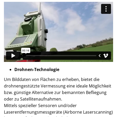
Drohnen-Technologie
Um Bilddaten von Flächen zu erheben, bietet die
drohnengestützte Vermessung eine ideale Möglichkeit
bzw. günstige Alternative zur bemannten Befliegung
oder zu Satellitenaufnahmen.
Mittels spezieller Sensoren und/oder
Laserentfernungsmessgeräte (Airborne Laserscanning)