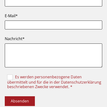
E-Mail*
Nachricht*
Es werden personenbezogene Daten
übermittelt und für die in der Datenschutzerklärung
beschriebenen Zwecke verwendet. *