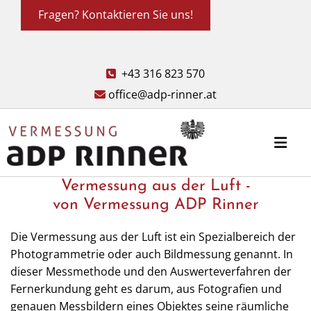
Fragen? Kontaktieren Sie uns!
+43 316 823 570

office@adp-rinner.at

Vermessung aus der Luft -
von Vermessung ADP Rinner
Die Vermessung aus der Luft ist ein Spezialbereich der
Photogrammetrie oder auch Bildmessung genannt. In
dieser Messmethode und den Auswerteverfahren der
Fernerkundung geht es darum, aus Fotografien und
genauen Messbildern eines Objektes seine räumliche